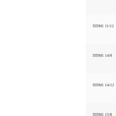
ППМ1 11/12
ППМ1 14/8
ППМ1 14/12
ППМ1 15/8