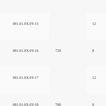
081.01.0Х.0Y-15
12
081.01.0Х.0Y-16
720
8
081.01.0Х.0Y-17
12
081.01.0Х.0Y-18
780
8