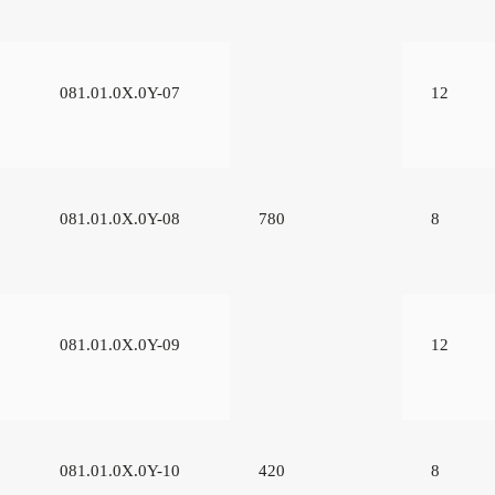
081.01.0Х.0Y-07
12
081.01.0Х.0Y-08
780
8
081.01.0Х.0Y-09
12
081.01.0Х.0Y-10
420
8