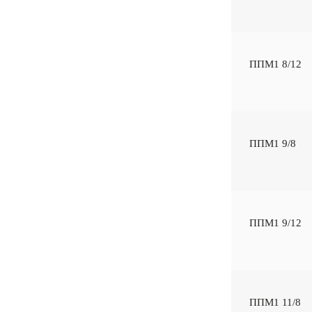
ППМ1 8/12
ППМ1 9/8
ППМ1 9/12
ППМ1 11/8