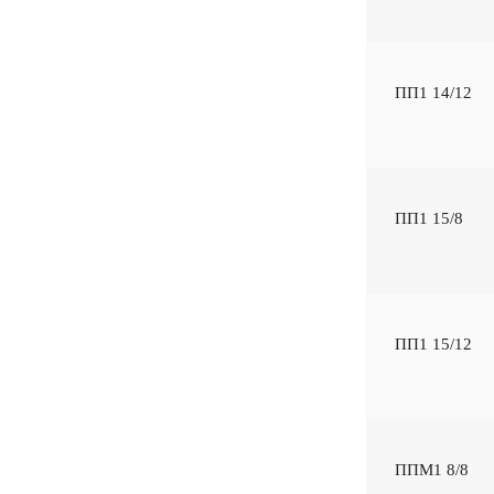
ПП1 14/12
ПП1 15/8
ПП1 15/12
ППМ1 8/8