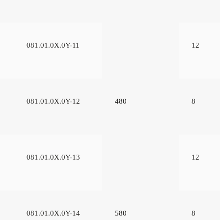
081.01.0Х.0Y-11
12
081.01.0Х.0Y-12
480
8
081.01.0Х.0Y-13
12
081.01.0Х.0Y-14
580
8