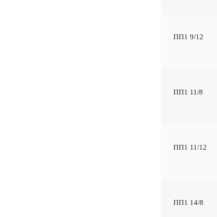
ПП1 9/12
ПП1 11/8
ПП1 11/12
ПП1 14/8