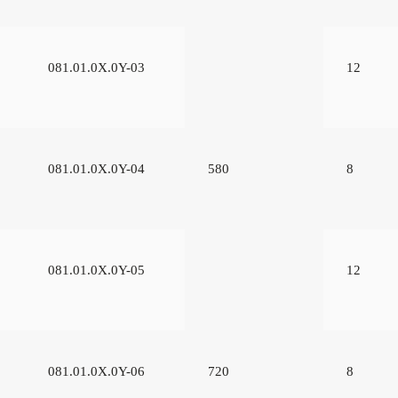
081.01.0Х.0Y-03
12
081.01.0Х.0Y-04
580
8
081.01.0Х.0Y-05
12
081.01.0Х.0Y-06
720
8